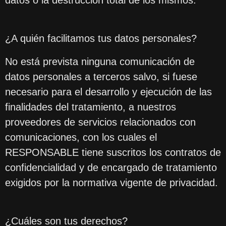
datos o la destrucción total de los mismos.
¿A quién facilitamos tus datos personales?
No está prevista ninguna comunicación de
datos personales a terceros salvo, si fuese
necesario para el desarrollo y ejecución de las
finalidades del tratamiento, a nuestros
proveedores de servicios relacionados con
comunicaciones, con los cuales el
RESPONSABLE tiene suscritos los contratos de
confidencialidad y de encargado de tratamiento
exigidos por la normativa vigente de privacidad.
¿Cuáles son tus derechos?