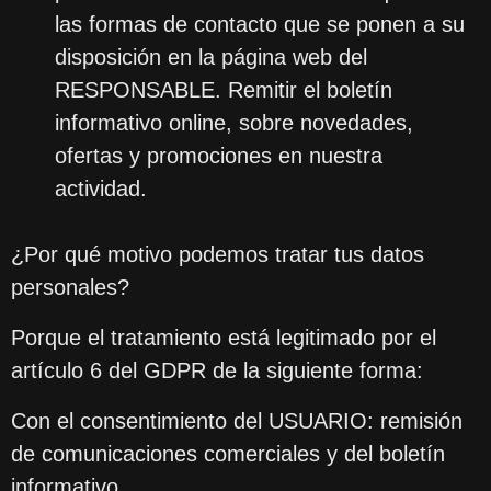
las formas de contacto que se ponen a su
disposición en la página web del
RESPONSABLE. Remitir el boletín
informativo online, sobre novedades,
ofertas y promociones en nuestra
actividad.
¿Por qué motivo podemos tratar tus datos
personales?
Porque el tratamiento está legitimado por el
artículo 6 del GDPR de la siguiente forma:
Con el consentimiento del USUARIO: remisión
de comunicaciones comerciales y del boletín
informativo.