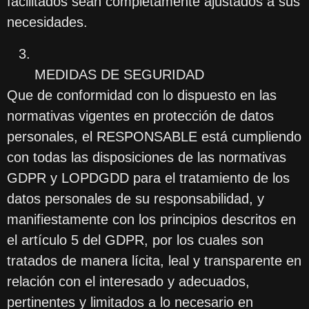
facilitados sean completamente ajustados a sus
necesidades.
MEDIDAS DE SEGURIDAD
Que de conformidad con lo dispuesto en las
normativas vigentes en protección de datos
personales, el RESPONSABLE está cumpliendo
con todas las disposiciones de las normativas
GDPR y LOPDGDD para el tratamiento de los
datos personales de su responsabilidad, y
manifiestamente con los principios descritos en
el artículo 5 del GDPR, por los cuales son
tratados de manera lícita, leal y transparente en
relación con el interesado y adecuados,
pertinentes y limitados a lo necesario en