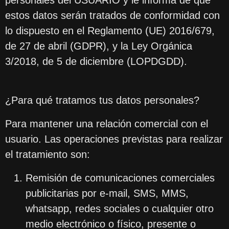
personales del USUARIO y le informa de que
estos datos serán tratados de conformidad con
lo dispuesto en el Reglamento (UE) 2016/679,
de 27 de abril (GDPR), y la Ley Orgánica
3/2018, de 5 de diciembre (LOPDGDD).
¿Para qué tratamos tus datos personales?
Para mantener una relación comercial con el
usuario. Las operaciones previstas para realizar
el tratamiento son:
Remisión de comunicaciones comerciales
publicitarias por e-mail, SMS, MMS,
whatsapp, redes sociales o cualquier otro
medio electrónico o físico, presente o