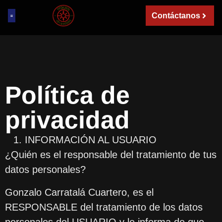
Contáctanos
Política de
privacidad
INFORMACIÓN AL USUARIO
¿Quién es el responsable del tratamiento de tus
datos personales?
Gonzalo Carratalá Cuartero, es el
RESPONSABLE del tratamiento de los datos