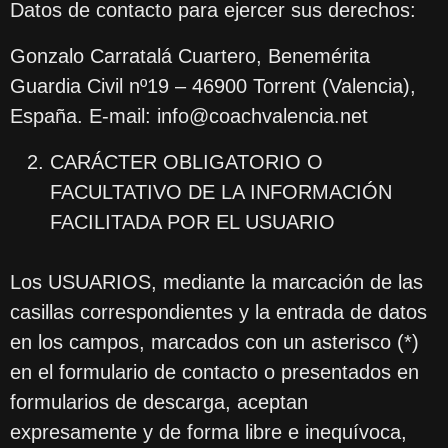
Datos de contacto para ejercer sus derechos:
Gonzalo Carratalá Cuartero, Benemérita
Guardia Civil nº19 – 46900 Torrent (Valencia),
España. E-mail: info@coachvalencia.net
CARÁCTER OBLIGATORIO O
FACULTATIVO DE LA INFORMACIÓN
FACILITADA POR EL USUARIO
Los USUARIOS, mediante la marcación de las
casillas correspondientes y la entrada de datos
en los campos, marcados con un asterisco (*)
en el formulario de contacto o presentados en
formularios de descarga, aceptan
expresamente y de forma libre e inequívoca,