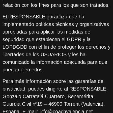
relación con los fines para los que son tratados.
El RESPONSABLE garantiza que ha
implementado políticas técnicas y organizativas
apropiadas para aplicar las medidas de
seguridad que establecen el GDPR y la
LOPDGDD con el fin de proteger los derechos y
libertades de los USUARIOS y les ha
comunicado la información adecuada para que
puedan ejercerlos.
Para más información sobre las garantías de
privacidad, puedes dirigirte al RESPONSABLE,
Gonzalo Carratalá Cuartero, Benemérita
Guardia Civil nº19 – 46900 Torrent (Valencia),
España. E-mail: info@coachvalencia.net