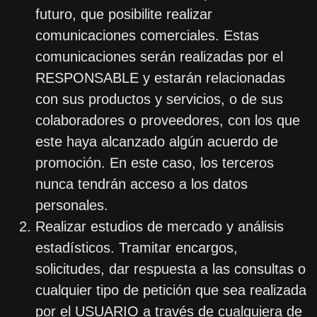
futuro, que posibilite realizar
comunicaciones comerciales. Estas
comunicaciones serán realizadas por el
RESPONSABLE y estarán relacionadas
con sus productos y servicios, o de sus
colaboradores o proveedores, con los que
este haya alcanzado algún acuerdo de
promoción. En este caso, los terceros
nunca tendrán acceso a los datos
personales.
Realizar estudios de mercado y análisis
estadísticos. Tramitar encargos,
solicitudes, dar respuesta a las consultas o
cualquier tipo de petición que sea realizada
por el USUARIO a través de cualquiera de