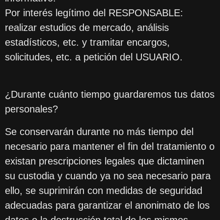
Por interés legítimo del RESPONSABLE:
realizar estudios de mercado, análisis
estadísticos, etc. y tramitar encargos,
solicitudes, etc. a petición del USUARIO.
¿Durante cuánto tiempo guardaremos tus datos
personales?
Se conservarán durante no más tiempo del
necesario para mantener el fin del tratamiento o
existan prescripciones legales que dictaminen
su custodia y cuando ya no sea necesario para
ello, se suprimirán con medidas de seguridad
adecuadas para garantizar el anonimato de los