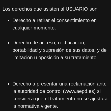
Los derechos que asisten al USUARIO son:
Derecho a retirar el consentimiento en
cualquier momento.
Derecho de acceso, rectificación,
portabilidad y supresión de sus datos, y de
limitación u oposición a su tratamiento.
Derecho a presentar una reclamación ante
la autoridad de control (www.aepd.es) si
considera que el tratamiento no se ajusta a
la normativa vigente.