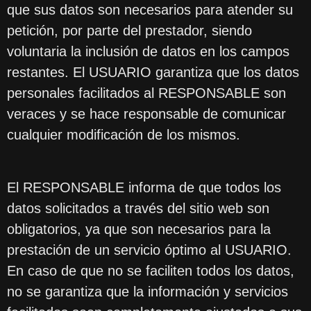
que sus datos son necesarios para atender su
petición, por parte del prestador, siendo
voluntaria la inclusión de datos en los campos
restantes. El USUARIO garantiza que los datos
personales facilitados al RESPONSABLE son
veraces y se hace responsable de comunicar
cualquier modificación de los mismos.
El RESPONSABLE informa de que todos los
datos solicitados a través del sitio web son
obligatorios, ya que son necesarios para la
prestación de un servicio óptimo al USUARIO.
En caso de que no se faciliten todos los datos,
no se garantiza que la información y servicios