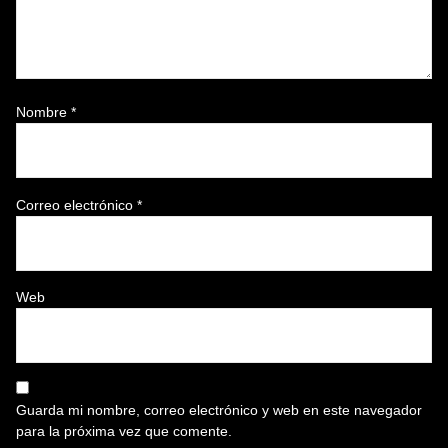
Nombre
*
Correo electrónico
*
Web
Guarda mi nombre, correo electrónico y web en este navegador
para la próxima vez que comente.