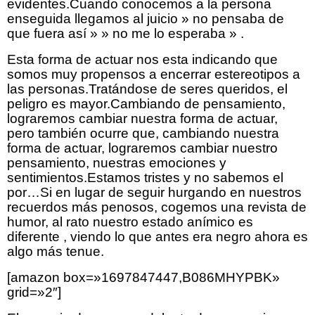
evidentes.Cuando conocemos a la persona
enseguida llegamos al juicio » no pensaba de
que fuera así » » no me lo esperaba » .
Esta forma de actuar nos esta indicando que
somos muy propensos a encerrar estereotipos a
las personas.Tratándose de seres queridos, el
peligro es mayor.Cambiando de pensamiento,
lograremos cambiar nuestra forma de actuar,
pero también ocurre que, cambiando nuestra
forma de actuar, lograremos cambiar nuestro
pensamiento, nuestras emociones y
sentimientos.Estamos tristes y no sabemos el
por…Si en lugar de seguir hurgando en nuestros
recuerdos más penosos, cogemos una revista de
humor, al rato nuestro estado anímico es
diferente , viendo lo que antes era negro ahora es
algo más tenue.
[amazon box=»1697847447,B086MHYPBK»
grid=»2″]