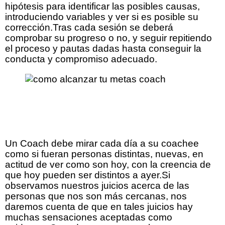
hipótesis para identificar las posibles causas,
introduciendo variables y ver si es posible su
corrección.Tras cada sesión se deberá
comprobar su progreso o no, y seguir repitiendo
el proceso y pautas dadas hasta conseguir la
conducta y compromiso adecuado.
Como te puede ayudar
un coach
Un Coach debe mirar cada día a su coachee
como si fueran personas distintas, nuevas, en
actitud de ver como son hoy, con la creencia de
que hoy pueden ser distintos a ayer.Si
observamos nuestros juicios acerca de las
personas que nos son más cercanas, nos
daremos cuenta de que en tales juicios hay
muchas sensaciones aceptadas como