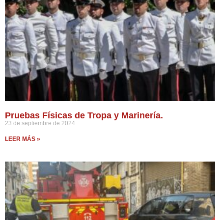
Pruebas Físicas de Tropa y Marinería.
23 de septiembre de 2024
LEER MÁS »