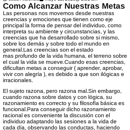
Como Alcanzar Nuestras Metas
Las personas nos movemos desde nuestras
creencias y emociones que tienen como eje
principal la forma de pensar del individuo, como
interpreta su ambiente y circunstancias, y las
creencias que ha desarrollado sobre si mismo,
sobre los demás y sobre todo el mundo en
general.Las creencias son el estado
mas profundo de la vida humana, el terreno sobre
el cual la vida se mueve.Cuando esas creencias,
dificultan metas a conseguir ( aprender, aprobar,
vivir con alegría ), es debido a que son ilógicas e
irracionales.
El sujeto razona, pero razona mal.Sin embargo,
cuando razona sobre datos y con lógica, su
razonamiento es correcto y su filosofía básica es
funcional.Para conseguir dicho razonamiento
racional es conveniente la discusión con el
individuo adaptando las sesiones a la vida de
cada día, observando las conductas, haciendo