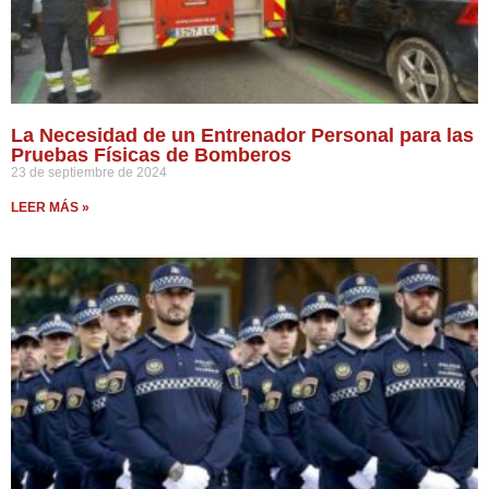
La Necesidad de un Entrenador Personal para las
Pruebas Físicas de Bomberos
23 de septiembre de 2024
LEER MÁS »