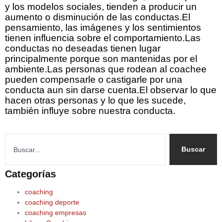
y los modelos sociales, tienden a producir un
aumento o disminución de las conductas.El
pensamiento, las imágenes y los sentimientos
tienen influencia sobre el comportamiento.Las
conductas no deseadas tienen lugar
principalmente porque son mantenidas por el
ambiente.Las personas que rodean al coachee
pueden compensarle o castigarle por una
conducta aun sin darse cuenta.El observar lo que
hacen otras personas y lo que les sucede,
también influye sobre nuestra conducta.
Buscar
Categorías
coaching
coaching deporte
coaching empresas