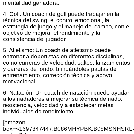
mentalidad ganadora.
4. Golf: Un coach de golf puede trabajar en la
técnica del swing, el control emocional, la
estrategia de juego y el manejo del campo, con el
objetivo de mejorar el rendimiento y la
consistencia del jugador.
5. Atletismo: Un coach de atletismo puede
entrenar a deportistas en diferentes disciplinas,
como carreras de velocidad, saltos, lanzamientos
y carreras de fondo, brindándoles pautas de
entrenamiento, corrección técnica y apoyo
motivacional.
6. Natación: Un coach de natación puede ayudar
a los nadadores a mejorar su técnica de nado,
resistencia, velocidad y a establecer metas
individuales de rendimiento.
[amazon
box=»1697847447,B086MHYPBK,B08MSNHSRL