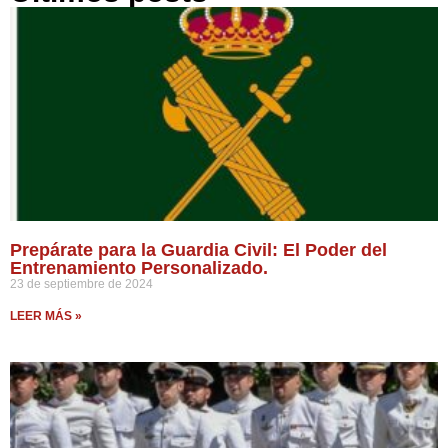
Prepárate para la Guardia Civil: El Poder del
Entrenamiento Personalizado.
23 de septiembre de 2024
LEER MÁS »