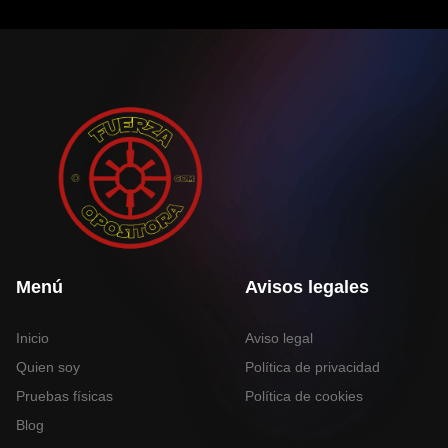
Menú
Avisos legales
Inicio
Aviso legal
Quien soy
Política de privacidad
Pruebas físicas
Política de cookies
Blog