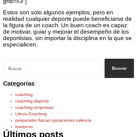
grid=»3″]
Estos son solo algunos ejemplos, pero en
realidad cualquier deporte puede beneficiarse de
la figura de un coach. Un buen coach es capaz
de motivar, guiar y mejorar el desempeño de los
deportistas, sin importar la disciplina en la que se
especialicen.
Buscar
Categorías
coaching
coaching deporte
coaching empresas
Libros Coaching
preparador fisicas oposiciones valencia
trastorno
Últimos posts