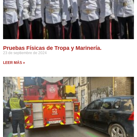
Pruebas Físicas de Tropa y Marinería.
23 de septiembre de 2024
LEER MÁS »