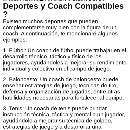
Deportes y Coach Compatibles
?
Existen muchos deportes que pueden
complementarse muy bien con la figura de un
coach. A continuación, te mencionaré algunos
ejemplos:
1. Fútbol: Un coach de fútbol puede trabajar en el
desarrollo técnico, táctico y físico de los
jugadores, ayudándoles a mejorar su rendimiento
individual y colectivo en el campo de juego.
2. Baloncesto: Un coach de baloncesto puede
enseñar estrategias de juego, técnicas de tiro,
defensa y organización de jugadas, entre otras
habilidades necesarias para fortalecer al equipo.
3. Tenis: Un coach de tenis puede brindar
instrucción técnica, táctica y mental a un jugador,
ayudándolo a mejorar su técnica de golpeo,
estrategias de juego y a desarrollar una