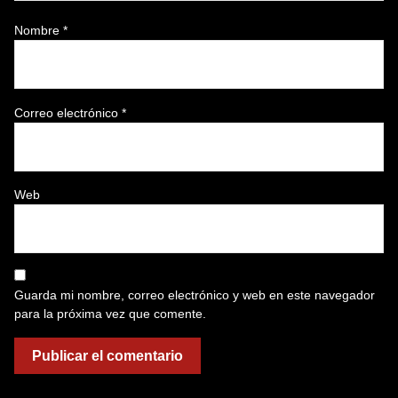
Nombre
*
Correo electrónico
*
Web
Guarda mi nombre, correo electrónico y web en este navegador
para la próxima vez que comente.