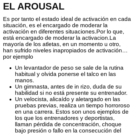
EL AROUSAL
Es por tanto el estado ideal de activación en cada
situación, es el encargado de moderar la
activación en diferentes situaciones.Por lo que,
está encargado de moderar la activacion.La
mayoría de los atletas, en un momento u otro,
han sufrido niveles inapropiados de activación…
por ejemplo
Un levantador de peso se sale de la rutina
habitual y olvida ponerse el talco en las
manos.
Un gimnasta, antes de in rizo, duda de su
habilidad si no está presente su entrenador.
Un velocista, alicaído y aletargado en las
pruebas previas, realiza un tiempo horroroso
en una carrera. Estos son unos ejemplos de
los que los entrenadores y deportistas,
llaman pérdida de concentración, choque
bajo presión o fallo en la consecución del