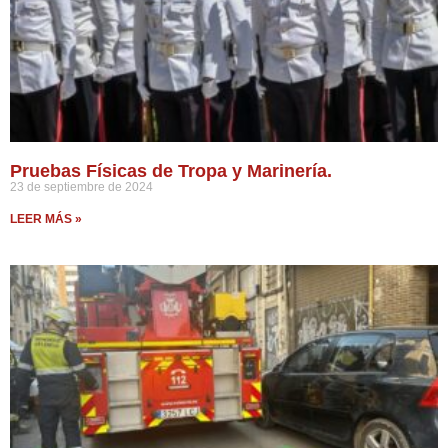
Pruebas Físicas de Tropa y Marinería.
23 de septiembre de 2024
LEER MÁS »