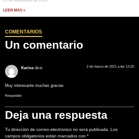
23 de septiembre de 2024
LEER MÁS »
COMENTARIOS
Un comentario
2 de marzo de 2021 a las 13:20
Karina
dice:
Muy interesante muchas gracias
Responder
Deja una respuesta
Tu dirección de correo electrónico no será publicada.
Los
campos obligatorios están marcados con
*