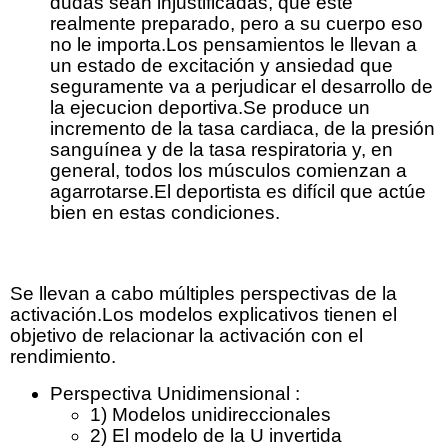
dudas sean injustificadas, que esté
realmente preparado, pero a su cuerpo eso
no le importa.Los pensamientos le llevan a
un estado de excitación y ansiedad que
seguramente va a perjudicar el desarrollo de
la ejecucion deportiva.Se produce un
incremento de la tasa cardiaca, de la presión
sanguínea y de la tasa respiratoria y, en
general, todos los músculos comienzan a
agarrotarse.El deportista es difícil que actúe
bien en estas condiciones.
MODELOS IMPLICADOS
Se llevan a cabo múltiples perspectivas de la
activación.Los modelos explicativos tienen el
objetivo de relacionar la activación con el
rendimiento.
Perspectiva Unidimensional :
1) Modelos unidireccionales
2) El modelo de la U invertida