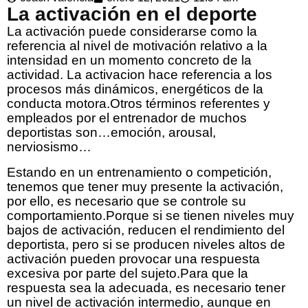
La activación en el deporte
La activación puede considerarse como la
referencia al nivel de motivación relativo a la
intensidad en un momento concreto de la
actividad. La activacion hace referencia a los
procesos más dinámicos, energéticos de la
conducta motora.Otros términos referentes y
empleados por el entrenador de muchos
deportistas son…emoción, arousal,
nerviosismo…
Estando en un entrenamiento o competición,
tenemos que tener muy presente la activación,
por ello, es necesario que se controle su
comportamiento.Porque si se tienen niveles muy
bajos de activación, reducen el rendimiento del
deportista, pero si se producen niveles altos de
activación pueden provocar una respuesta
excesiva por parte del sujeto.Para que la
respuesta sea la adecuada, es necesario tener
un nivel de activación intermedio, aunque en