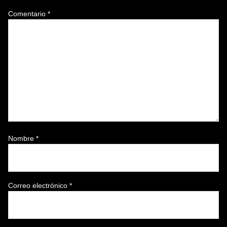
Comentario
*
Nombre
*
Correo electrónico
*