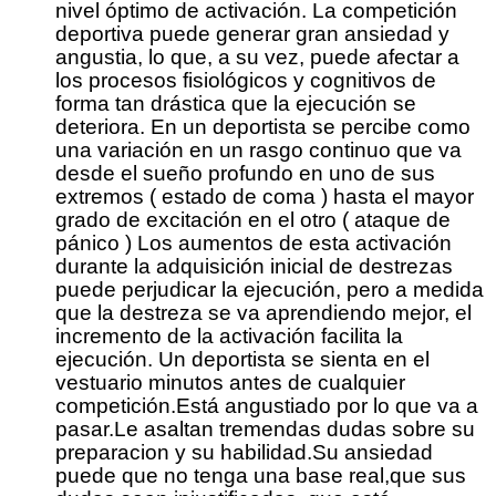
nivel óptimo de activación. La competición
deportiva puede generar gran ansiedad y
angustia, lo que, a su vez, puede afectar a
los procesos fisiológicos y cognitivos de
forma tan drástica que la ejecución se
deteriora. En un deportista se percibe como
una variación en un rasgo continuo que va
desde el sueño profundo en uno de sus
extremos ( estado de coma ) hasta el mayor
grado de excitación en el otro ( ataque de
pánico ) Los aumentos de esta activación
durante la adquisición inicial de destrezas
puede perjudicar la ejecución, pero a medida
que la destreza se va aprendiendo mejor, el
incremento de la activación facilita la
ejecución. Un deportista se sienta en el
vestuario minutos antes de cualquier
competición.Está angustiado por lo que va a
pasar.Le asaltan tremendas dudas sobre su
preparacion y su habilidad.Su ansiedad
puede que no tenga una base real,que sus