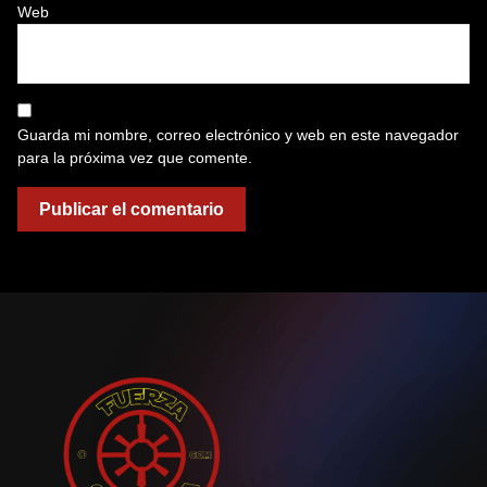
Web
Guarda mi nombre, correo electrónico y web en este navegador
para la próxima vez que comente.