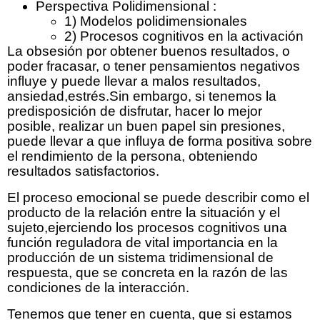
Perspectiva Polidimensional :
1) Modelos polidimensionales
2) Procesos cognitivos en la activación
La obsesión por obtener buenos resultados, o
poder fracasar, o tener pensamientos negativos
influye y puede llevar a malos resultados,
ansiedad,estrés.Sin embargo, si tenemos la
predisposición de disfrutar, hacer lo mejor
posible, realizar un buen papel sin presiones,
puede llevar a que influya de forma positiva sobre
el rendimiento de la persona, obteniendo
resultados satisfactorios.
El proceso emocional se puede describir como el
producto de la relación entre la situación y el
sujeto,ejerciendo los procesos cognitivos una
función reguladora de vital importancia en la
producción de un sistema tridimensional de
respuesta, que se concreta en la razón de las
condiciones de la interacción.
Tenemos que tener en cuenta, que si estamos