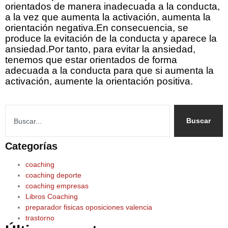
orientados de manera inadecuada a la conducta,
a la vez que aumenta la activación, aumenta la
orientación negativa.En consecuencia, se
produce la evitación de la conducta y aparece la
ansiedad.Por tanto, para evitar la ansiedad,
tenemos que estar orientados de forma
adecuada a la conducta para que si aumenta la
activación, aumente la orientación positiva.
Buscar
Categorías
coaching
coaching deporte
coaching empresas
Libros Coaching
preparador fisicas oposiciones valencia
trastorno